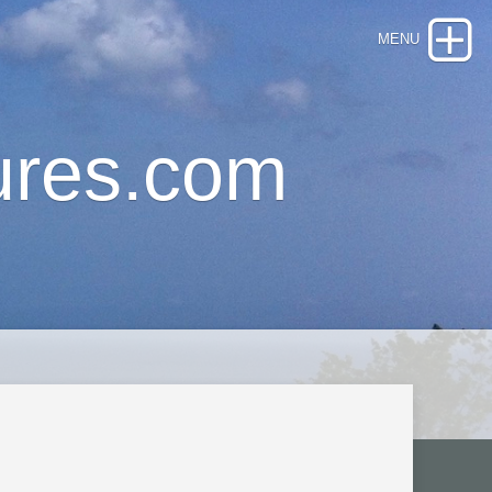
ures.com